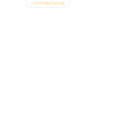
« vorherige Eintrag